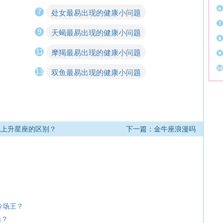
7
处女最易出现的健康小问题
9
天蝎最易出现的健康小问题
11
摩羯最易出现的健康小问题
13
双鱼最易出现的健康小问题
&上升星座的区别？
下一篇：金牛座浪漫吗
冷场王？
醋？