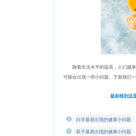
随着生活水平的提高，人们越来
可能会出现一些小问题。下面我们一
鼠标移到这里
2
白羊最易出现的健康小问题
4
双子最易出现的健康小问题