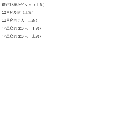
讲述12星座的女人（上篇）
12星座爱情（上篇）
12星座的男人（上篇）
12星座的优缺点（下篇）
12星座的优缺点（上篇）