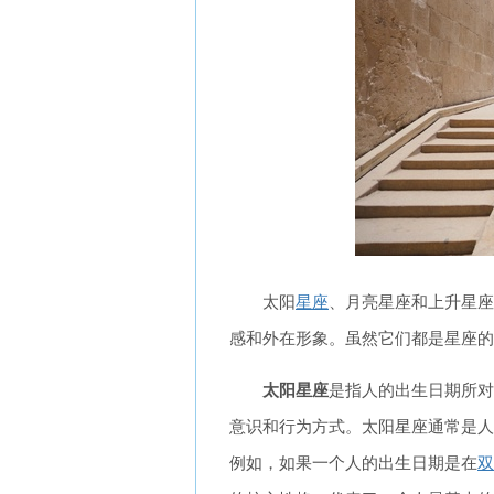
太阳
星座
、月亮星座和上升星座
感和外在形象。虽然它们都是星座的
太阳星座
是指人的出生日期所对
意识和行为方式。太阳星座通常是人
例如，如果一个人的出生日期是在
双