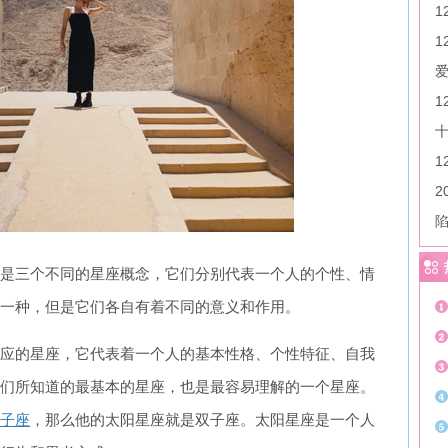
1
2
是三个不同的星座概念，它们分别代表一个人的个性、情
一种，但是它们各自有着不同的意义和作用。
应的星座，它代表着一个人的基本性格、个性特征、自我
们所知道的最基本的星座，也是最容易理解的一个星座。
子座
，那么他的太阳星座就是双子座。太阳星座是一个人