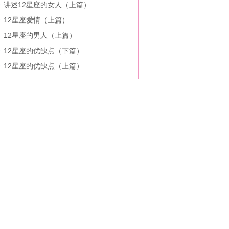
讲述12星座的女人（上篇）
12星座爱情（上篇）
12星座的男人（上篇）
12星座的优缺点（下篇）
12星座的优缺点（上篇）