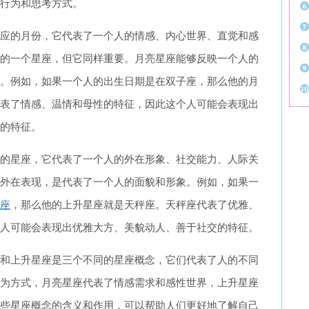
行为和思考方式。
应的月份，它代表了一个人的情感、内心世界、直觉和感
的一个星座，但它同样重要。月亮星座能够反映一个人的
。例如，如果一个人的出生日期是在双子座，那么他的月
表了情感、温情和母性的特征，因此这个人可能会表现出
的特征。
的星座，它代表了一个人的外在形象、社交能力、人际关
外在表现，是代表了一个人的面貌和形象。例如，如果一
座
，那么他的上升星座就是天秤座。天秤座代表了优雅、
人可能会表现出优雅大方、美貌动人、善于社交的特征。
和上升星座是三个不同的星座概念，它们代表了人的不同
为方式，月亮星座代表了情感需求和感性世界，上升星座
些星座概念的含义和作用，可以帮助人们更好地了解自己