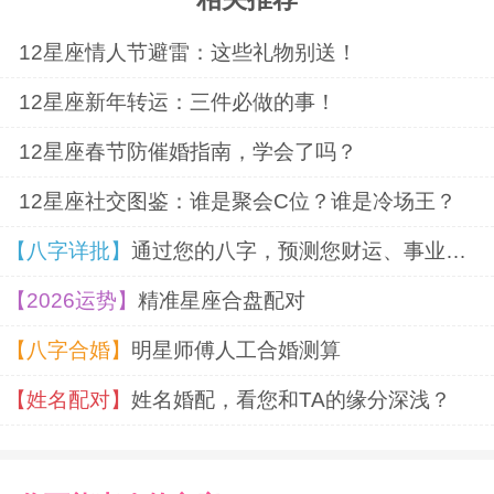
12星座情人节避雷：这些礼物别送！
12星座新年转运：三件必做的事！
12星座春节防催婚指南，学会了吗？
12星座社交图鉴：谁是聚会C位？谁是冷场王？
【八字详批】
通过您的八字，预测您财运、事业、婚姻
【2026运势】
精准星座合盘配对
【八字合婚】
明星师傅人工合婚测算
【姓名配对】
姓名婚配，看您和TA的缘分深浅？