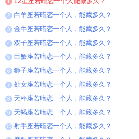
12星座若暗恋一个人能藏多久？
1
白羊座若暗恋一个人，能藏多久？
2
金牛座若暗恋一个人，能藏多久？
3
双子座若暗恋一个人，能藏多久？
4
巨蟹座若暗恋一个人，能藏多久？
5
狮子座若暗恋一个人，能藏多久？
6
处女座若暗恋一个人，能藏多久？
7
天秤座若暗恋一个人，能藏多久？
8
天蝎座若暗恋一个人，能藏多久？
9
射手座若暗恋一个人，能藏多久？
10