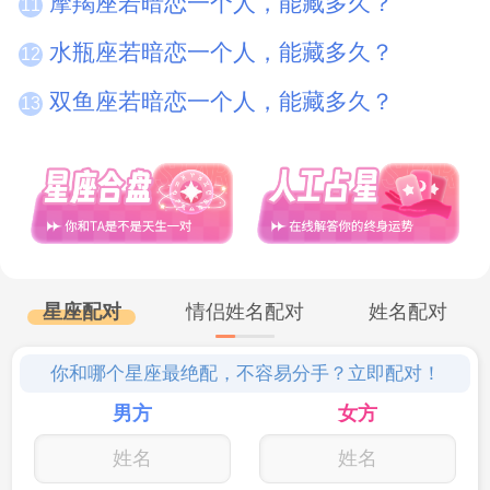
摩羯座若暗恋一个人，能藏多久？
11
水瓶座若暗恋一个人，能藏多久？
12
双鱼座若暗恋一个人，能藏多久？
13
星座配对
情侣姓名配对
姓名配对
你和哪个星座最绝配，不容易分手？立即配对！
男方
女方