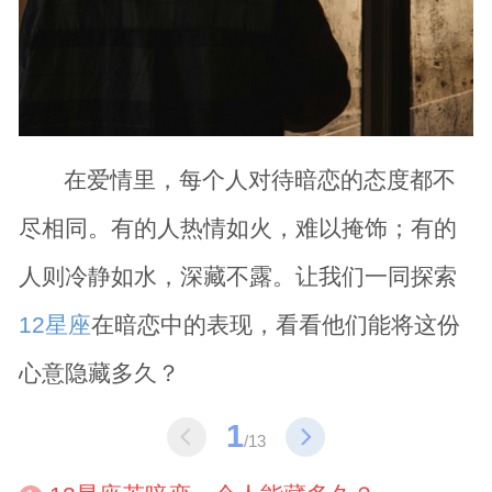
在爱情里，每个人对待暗恋的态度都不
尽相同。有的人热情如火，难以掩饰；有的
人则冷静如水，深藏不露。让我们一同探索
12星座
在暗恋中的表现，看看他们能将这份
心意隐藏多久？
1
/13