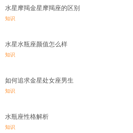
水星摩羯金星摩羯座的区别
知识
水星水瓶座颜值怎么样
知识
如何追求金星处女座男生
知识
水瓶座性格解析
知识