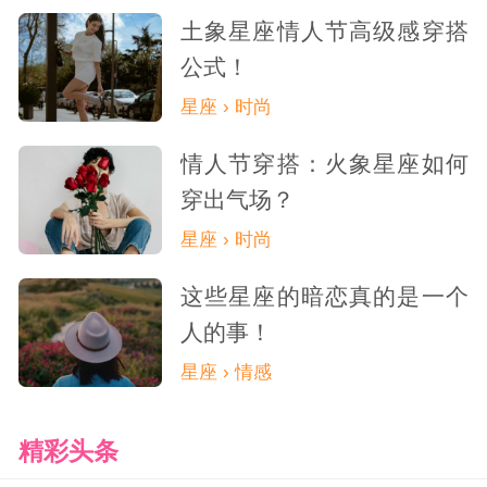
土象星座情人节高级感穿搭
公式！
星座 › 时尚
情人节穿搭：火象星座如何
穿出气场？
星座 › 时尚
这些星座的暗恋真的是一个
人的事！
星座 › 情感
精彩头条