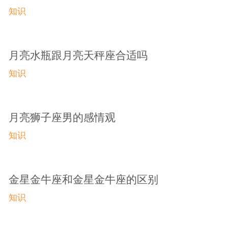
知识
月亮水瓶跟月亮天秤座合适吗
知识
月亮狮子座男的感情观
知识
金星金牛座和金星金牛座的区别
知识