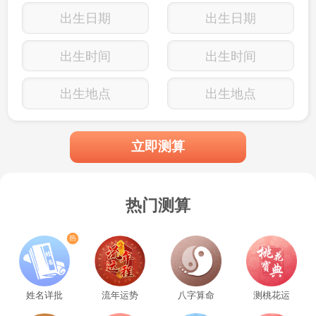
出生日期
出生日期
出生时间
出生时间
出生地点
出生地点
立即测算
热门测算
姓名详批
流年运势
八字算命
测桃花运