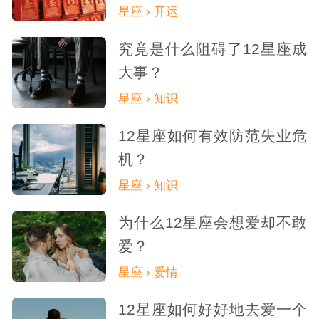
星座 › 开运
究竟是什么阻碍了12星座成
大事？
星座 › 知识
12星座如何有效防范失业危
机？
星座 › 知识
为什么12星座会想爱却不敢
爱？
星座 › 爱情
12星座如何好好地去爱一个