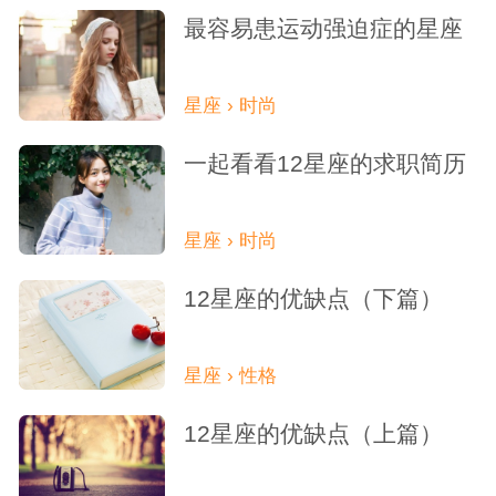
最容易患运动强迫症的星座
星座 › 时尚
一起看看12星座的求职简历
星座 › 时尚
12星座的优缺点（下篇）
星座 › 性格
12星座的优缺点（上篇）