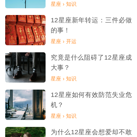
星座 › 知识
12星座新年转运：三件必做
的事！
星座 › 开运
究竟是什么阻碍了12星座成
大事？
星座 › 知识
12星座如何有效防范失业危
机？
星座 › 知识
为什么12星座会想爱却不敢