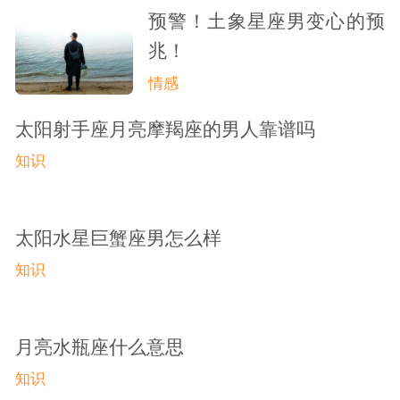
预警！土象星座男变心的预
兆！
情感
太阳射手座月亮摩羯座的男人靠谱吗
知识
太阳水星巨蟹座男怎么样
知识
月亮水瓶座什么意思
知识