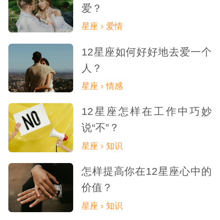
爱？
星座 › 爱情
12星座如何好好地去爱一个
人？
星座 › 情感
12星座怎样在工作中巧妙
说“不”？
星座 › 知识
怎样提高你在12星座心中的
价值？
星座 › 知识