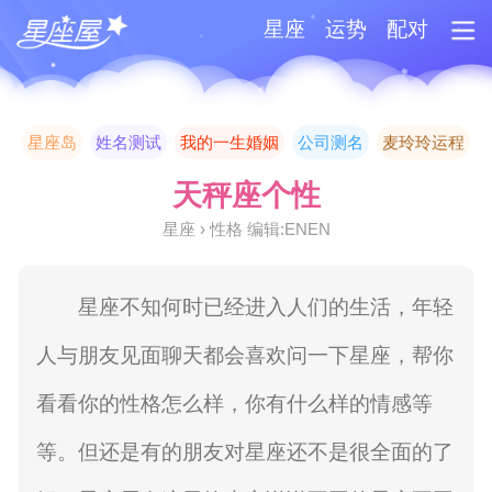
星座
运势
配对
星座岛
姓名测试
我的一生婚姻
公司测名
麦玲玲运程
天秤座个性
星座 › 性格 编辑:ENEN
星座不知何时已经进入人们的生活，年轻
人与朋友见面聊天都会喜欢问一下星座，帮你
看看你的性格怎么样，你有什么样的情感等
等。但还是有的朋友对星座还不是很全面的了