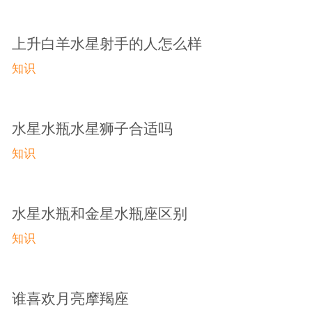
上升白羊水星射手的人怎么样
知识
水星水瓶水星狮子合适吗
知识
水星水瓶和金星水瓶座区别
知识
谁喜欢月亮摩羯座