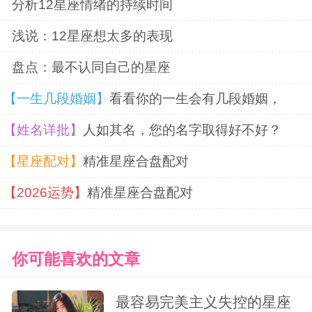
分析12星座情绪的持续时间
浅说：12星座想太多的表现
盘点：最不认同自己的星座
【一生几段婚姻】
看看你的一生会有几段婚姻，
【姓名详批】
人如其名，您的名字取得好不好？
【星座配对】
精准星座合盘配对
【2026运势】
精准星座合盘配对
你可能喜欢的文章
最容易完美主义失控的星座