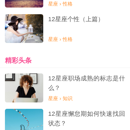
星座 › 性格
12星座个性（上篇）
星座 › 性格
精彩头条
12星座职场成熟的标志是什
么？
星座 › 知识
12星座懈怠期如何快速找回
状态？