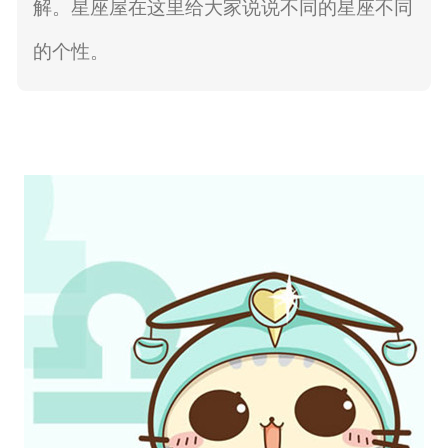
解。星座屋在这里给大家说说不同的星座不同
的个性。