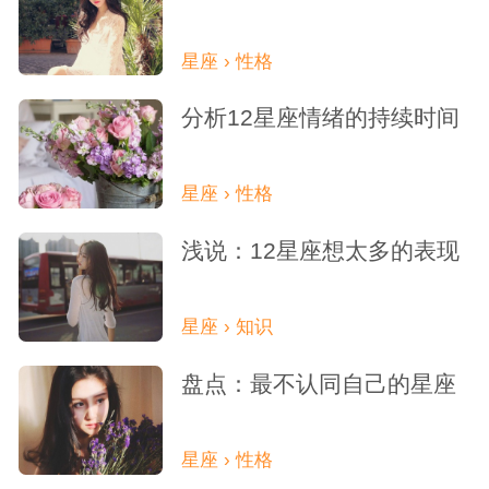
星座 › 性格
分析12星座情绪的持续时间
星座 › 性格
浅说：12星座想太多的表现
星座 › 知识
盘点：最不认同自己的星座
星座 › 性格