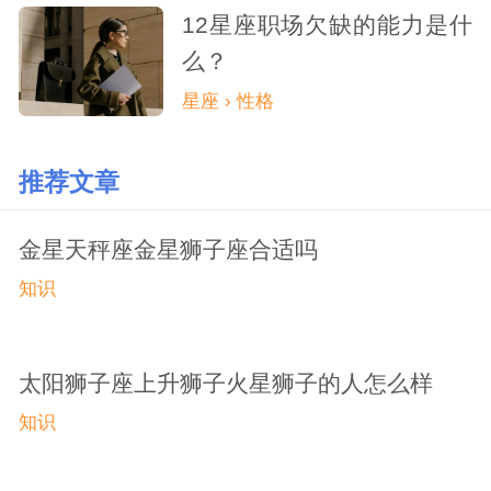
12星座职场欠缺的能力是什
么？
星座 › 性格
推荐文章
金星天秤座金星狮子座合适吗
知识
太阳狮子座上升狮子火星狮子的人怎么样
知识