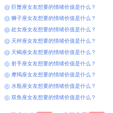
巨蟹座女友想要的情绪价值是什么？
5
狮子座女友想要的情绪价值是什么？
6
处女座女友想要的情绪价值是什么？
7
天秤座女友想要的情绪价值是什么？
8
天蝎座女友想要的情绪价值是什么？
9
射手座女友想要的情绪价值是什么？
10
摩羯座女友想要的情绪价值是什么？
11
水瓶座女友想要的情绪价值是什么？
12
双鱼座女友想要的情绪价值是什么？
13