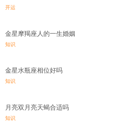
开运
金星摩羯座人的一生婚姻
知识
金星水瓶座相位好吗
知识
月亮双月亮天蝎合适吗
知识