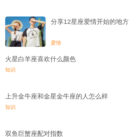
分享12星座爱情开始的地方
爱情
火星白羊座喜欢什么颜色
知识
上升金牛座和金星金牛座的人怎么样
知识
双鱼巨蟹座配对指数