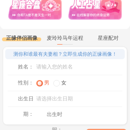
正缘伴侣画像
麦玲玲马年运程
星座配对
测你和谁最有夫妻相？立即生成你的正缘画像！
姓名：
性别：
男
女
出生日
请选择出生日期
期：
出生时
间：