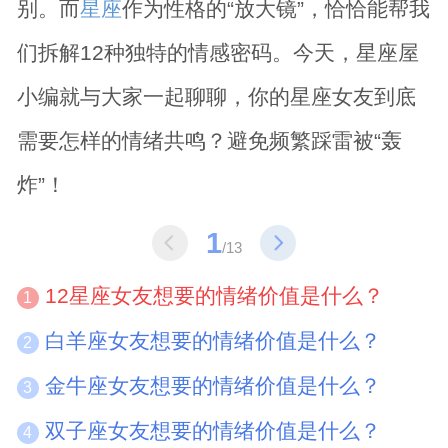
别。而
星座
作为性格的“放大镜”，恰恰能帮我
们拆解12种独特的情感密码。今天，星座屋
小编就与大家一起聊聊，你的星座女友到底
需要怎样的情绪共鸣？避免频繁踩雷被“轰
炸”！
1
/13
12星座女友想要的情绪价值是什么？
1
白羊座女友想要的情绪价值是什么？
2
金牛座女友想要的情绪价值是什么？
3
双子座女友想要的情绪价值是什么？
4