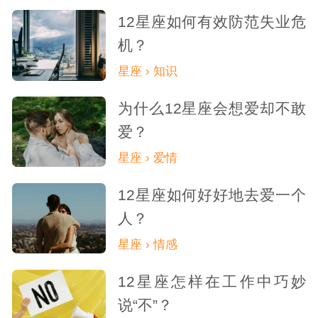
12星座如何有效防范失业危
机？
星座 › 知识
为什么12星座会想爱却不敢
爱？
星座 › 爱情
12星座如何好好地去爱一个
人？
星座 › 情感
12星座怎样在工作中巧妙
说“不”？