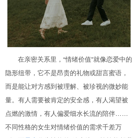
在亲密关系里，“情绪价值”就像恋爱中的
隐形纽带，它不是昂贵的礼物或甜言蜜语，
而是能让对方感到被理解、被珍视的微妙能
量。有人需要被肯定的安全感，有人渴望被
点燃的激情，有人偏爱细水长流的陪伴……
不同性格的女生对情绪价值的需求千差万