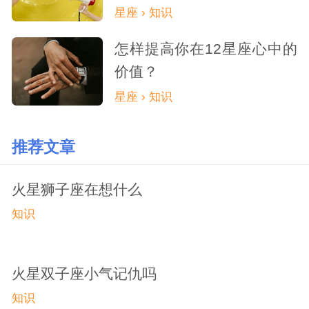
星座 › 知识
怎样提高你在12星座心中的
价值？
星座 › 知识
推荐文章
火星狮子座在想什么
知识
火星双子座小气记仇吗
知识