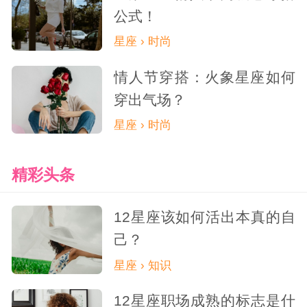
公式！
星座 › 时尚
情人节穿搭：火象星座如何
穿出气场？
星座 › 时尚
精彩头条
12星座该如何活出本真的自
己？
星座 › 知识
12星座职场成熟的标志是什