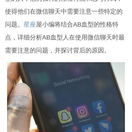
使得他们在微信聊天中需要注意一些特定的
问题。
星座
屋小编将结合AB血型的性格特
点，详细分析AB血型人在使用微信聊天时最
需要注意的问题，并探讨背后的原因。