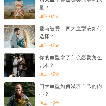
量？
血型 › 综合
爱与被爱，四大血型该如何
选择？
血型 › 综合
你的血型拿了什么恋爱角色
剧本？
血型 › 综合
四大血型如何滋养自己的内
心？
血型 › 综合