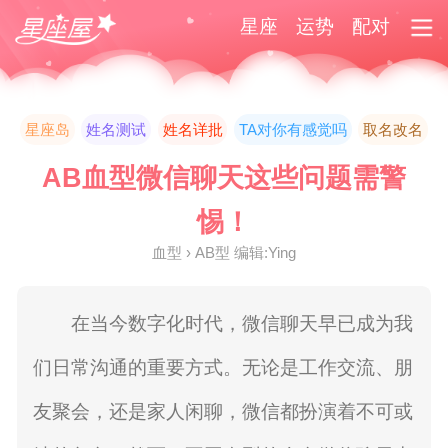
星座
运势
配对
星座岛
姓名测试
姓名详批
TA对你有感觉吗
取名改名
AB血型微信聊天这些问题需警
惕！
血型 › AB型 编辑:Ying
在当今数字化时代，微信聊天早已成为我
们日常沟通的重要方式。无论是工作交流、朋
友聚会，还是家人闲聊，微信都扮演着不可或