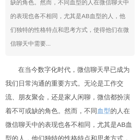
缺的角色。然而，不同血型的人在微信聊天中
的表现也各不相同，尤其是AB血型的人，他
们独特的性格特点和思考方式，使得他们在微
信聊天中需要...
在当今数字化时代，微信聊天早已成为
我们日常沟通的重要方式。无论是工作交
流、朋友聚会，还是家人闲聊，微信都扮演
着不可或缺的角色。然而，不同
血型
的人在
微信聊天中的表现也各不相同，尤其是AB血
型的人，他们独特的性格特点和思考方式，