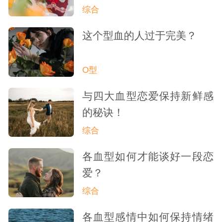
综合
这个型血的人过于完美？
O型
与四大血型恋爱保持新鲜感
的秘诀！
综合
各血型如何才能谈好一段恋
爱？
综合
各血型感情中如何保持情绪