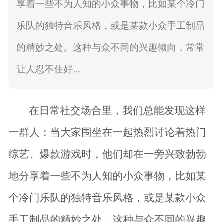
享着一些不为人知的小众事物，比如某个冷门
乐队的独特音乐风格，或是某款小众手工制品
的精妙之处。这种与众不同的兴趣倾向，常常
让人忍不住好...
在日常社交场合里，我们总能发现这样
一群人：当大家围坐在一起热烈讨论着热门
综艺、爆款游戏时，他们却在一旁兴致勃勃
地分享着一些不为人知的小众事物，比如某
个冷门乐队的独特音乐风格，或是某款小众
手工制品的精妙之处。这种与众不同的兴趣