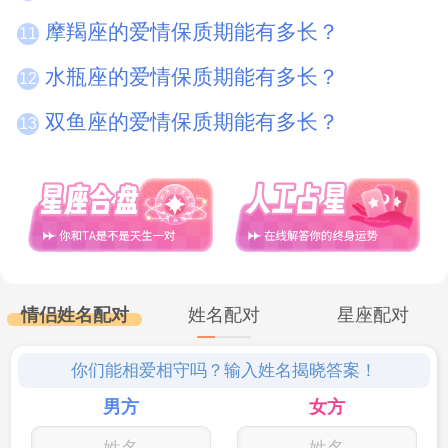
摩羯座的爱情保质期能有多长？
11
水瓶座的爱情保质期能有多长？
12
双鱼座的爱情保质期能有多长？
13
情侣姓名配对
姓名配对
星座配对
你们能相爱相守吗？输入姓名揭晓答案！
男方
女方