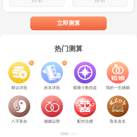
立即测算
热门测算
财运详批
姓名详批
紫微斗数排盘
我的一生婚姻
八字算命
婚姻运势
配对合婚
取名改名