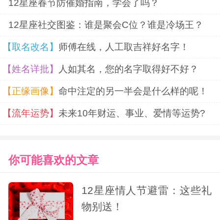
12星座春节防催婚指南，学会了吗？
12星座社交图鉴：谁是聚会C位？谁是冷场王？
【取名改名】
师傅在线，人工取吉祥好名字！
【姓名详批】
人如其名，您的名字取得好不好？
【正缘画像】
命中注定的另一半会是什么样的呢！
【流年运势】
未来10年财运、事业、爱情等运势?
你可能喜欢的文章
12星座情人节避雷：这些礼
物别送！