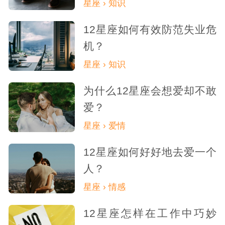
星座 › 知识
12星座如何有效防范失业危
机？
星座 › 知识
为什么12星座会想爱却不敢
爱？
星座 › 爱情
12星座如何好好地去爱一个
人？
星座 › 情感
12星座怎样在工作中巧妙