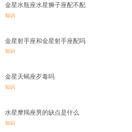
金星水瓶座水星狮子座配不配
知识
金星射手座和金星射手座配吗
知识
金星天蝎座歹毒吗
知识
水星摩羯座男的缺点是什么
知识