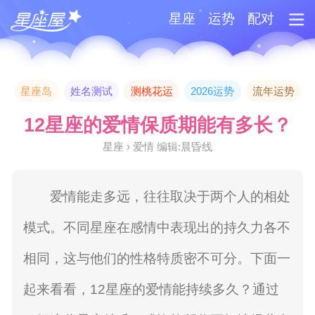
星座
运势
配对
星座岛
姓名测试
测桃花运
2026运势
流年运势
12星座的爱情保质期能有多长？
星座 › 爱情 编辑:晨昏线
爱情能走多远，往往取决于两个人的相处
模式。不同星座在感情中表现出的持久力各不
相同，这与他们的性格特质密不可分。下面一
起来看看，12星座的爱情能持续多久？通过