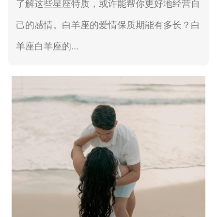
了解这些星座特质，或许能帮你更好地经营自
己的感情。白羊座的爱情保质期能有多长？白
羊座白羊座的...