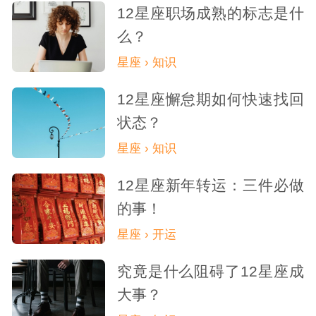
12星座职场成熟的标志是什
么？
星座 › 知识
12星座懈怠期如何快速找回
状态？
星座 › 知识
12星座新年转运：三件必做
的事！
星座 › 开运
究竟是什么阻碍了12星座成
大事？