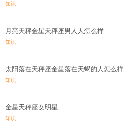
知识
月亮天秤金星天秤座男人人怎么样
知识
太阳落在天秤座金星落在天蝎的人怎么样
知识
金星天秤座女明星
知识