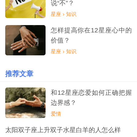
说“不”？
星座 › 知识
怎样提高你在12星座心中的
价值？
星座 › 知识
推荐文章
和12星座恋爱如何正确把握
边界感？
爱情
太阳双子座上升双子水星白羊的人怎么样