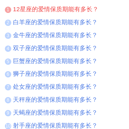
12星座的爱情保质期能有多长？
1
白羊座的爱情保质期能有多长？
2
金牛座的爱情保质期能有多长？
3
双子座的爱情保质期能有多长？
4
巨蟹座的爱情保质期能有多长？
5
狮子座的爱情保质期能有多长？
6
处女座的爱情保质期能有多长？
7
天秤座的爱情保质期能有多长？
8
天蝎座的爱情保质期能有多长？
9
射手座的爱情保质期能有多长？
10