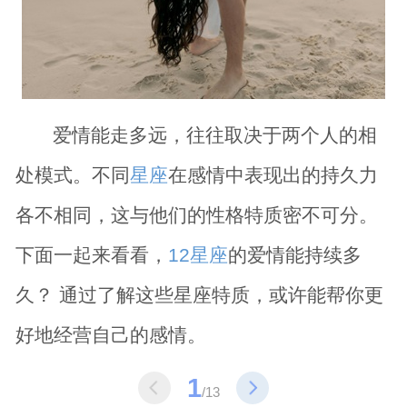
爱情能走多远，往往取决于两个人的相
处模式。不同
星座
在感情中表现出的持久力
各不相同，这与他们的性格特质密不可分。
下面一起来看看，
12星座
的爱情能持续多
久？ 通过了解这些星座特质，或许能帮你更
好地经营自己的感情。
1
/13