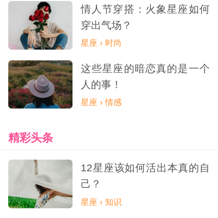
情人节穿搭：火象星座如何
穿出气场？
星座 › 时尚
这些星座的暗恋真的是一个
人的事！
星座 › 情感
精彩头条
12星座该如何活出本真的自
己？
星座 › 知识