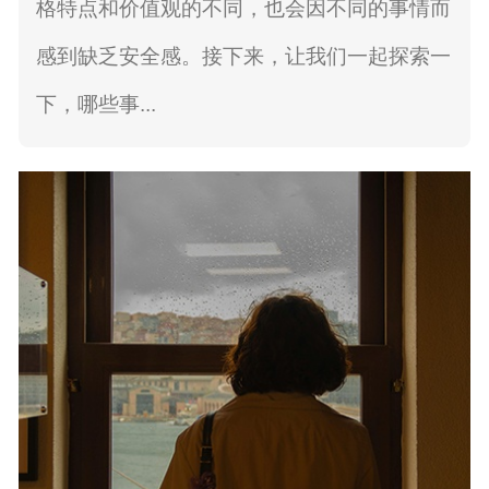
格特点和价值观的不同，也会因不同的事情而
感到缺乏安全感。接下来，让我们一起探索一
下，哪些事...