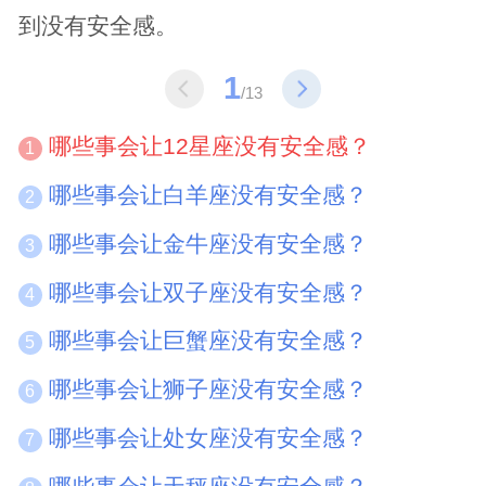
到没有安全感。
1
/13
哪些事会让12星座没有安全感？
1
哪些事会让白羊座没有安全感？
2
哪些事会让金牛座没有安全感？
3
哪些事会让双子座没有安全感？
4
哪些事会让巨蟹座没有安全感？
5
哪些事会让狮子座没有安全感？
6
哪些事会让处女座没有安全感？
7