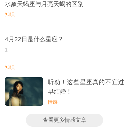
表达而产生的象征。不过，在星座中情感的表达是很神
水象天蝎座与月亮天蝎的区别
秘的。...
知识
4月22日是什么星座？
1
知识
听劝！这些星座真的不宜过
早结婚！
情感
查看更多情感文章