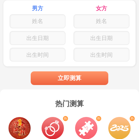
男方
女方
出生日期
出生日期
出生时间
出生时间
立即测算
热门测算