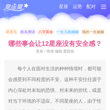
星座
运势
配对
星座岛
姓名测试
八字算命
一生几段婚姻
我的一生婚姻
哪些事会让12星座没有安全感？
星座 › 情感 编辑:晨昏线
每个人在面对生活的种种情境时，都可能
会感受到不同程度的不安。这种不安往往源于
内心深处对未知的恐惧、对未来的担忧，或是
对当下环境的不适应。不同星座的人，由于性