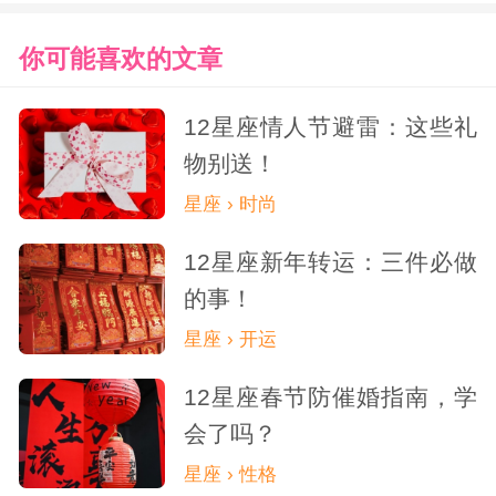
你可能喜欢的文章
12星座情人节避雷：这些礼
物别送！
星座 › 时尚
12星座新年转运：三件必做
的事！
星座 › 开运
12星座春节防催婚指南，学
会了吗？
星座 › 性格