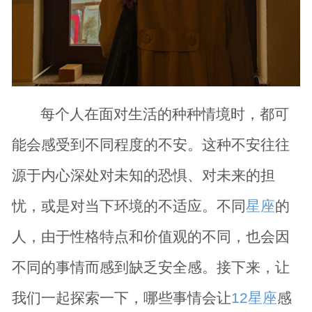
每个人在面对生活的种种情境时，都可
能会感受到不同程度的不安。这种不安往往
源于内心深处对未知的恐惧、对未来的担
忧，或是对当下环境的不适应。不同
星座
的
人，由于性格特点和价值观的不同，也会因
不同的事情而感到缺乏安全感。接下来，让
我们一起探索一下，哪些事情会让
12星座
感