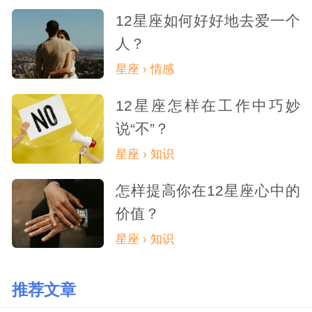
12星座如何好好地去爱一个
人？
星座 › 情感
12星座怎样在工作中巧妙
说“不”？
星座 › 知识
怎样提高你在12星座心中的
价值？
星座 › 知识
推荐文章