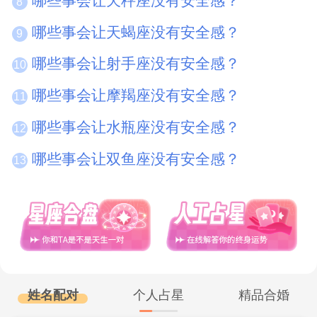
哪些事会让天秤座没有安全感？
8
哪些事会让天蝎座没有安全感？
9
哪些事会让射手座没有安全感？
10
哪些事会让摩羯座没有安全感？
11
哪些事会让水瓶座没有安全感？
12
哪些事会让双鱼座没有安全感？
13
姓名配对
个人占星
精品合婚