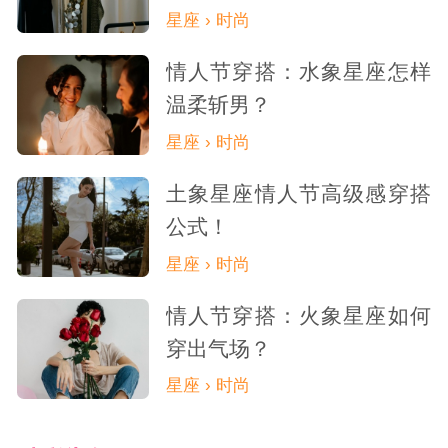
星座 › 时尚
情人节穿搭：水象星座怎样
温柔斩男？
星座 › 时尚
土象星座情人节高级感穿搭
公式！
星座 › 时尚
情人节穿搭：火象星座如何
穿出气场？
星座 › 时尚