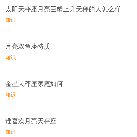
太阳天秤座月亮巨蟹上升天秤的人怎么样
知识
月亮双鱼座特质
知识
金星天秤座家庭如何
知识
谁喜欢月亮天秤座
知识