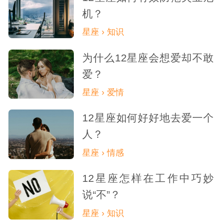
机？
星座 › 知识
为什么12星座会想爱却不敢
爱？
星座 › 爱情
12星座如何好好地去爱一个
人？
星座 › 情感
12星座怎样在工作中巧妙
说“不”？
星座 › 知识