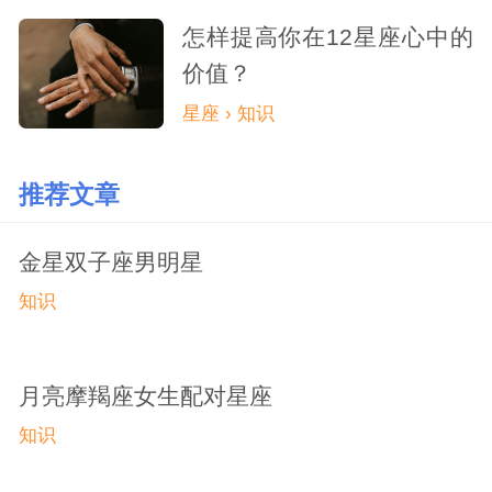
怎样提高你在12星座心中的
价值？
星座 › 知识
推荐文章
金星双子座男明星
知识
月亮摩羯座女生配对星座
知识