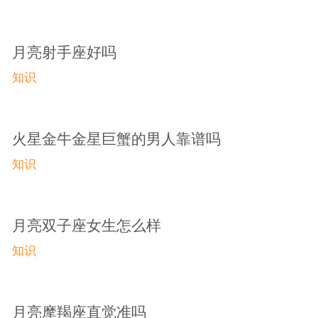
月亮射手座好吗
知识
火星金牛金星巨蟹的男人靠谱吗
知识
月亮双子座女生怎么样
知识
月亮摩羯座直觉准吗