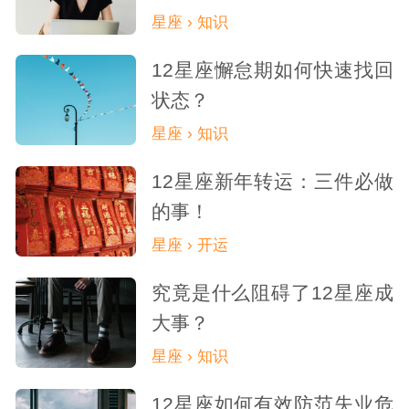
星座 › 知识
12星座懈怠期如何快速找回
状态？
星座 › 知识
12星座新年转运：三件必做
的事！
星座 › 开运
究竟是什么阻碍了12星座成
大事？
星座 › 知识
12星座如何有效防范失业危