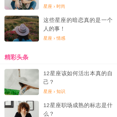
星座 › 时尚
这些星座的暗恋真的是一个
人的事！
星座 › 情感
精彩头条
12星座该如何活出本真的自
己？
星座 › 知识
12星座职场成熟的标志是什
么？