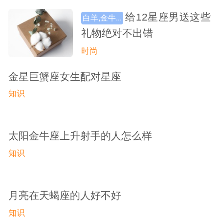
给12星座男送这些
白羊,金牛...
礼物绝对不出错
时尚
金星巨蟹座女生配对星座
知识
太阳金牛座上升射手的人怎么样
知识
月亮在天蝎座的人好不好
知识