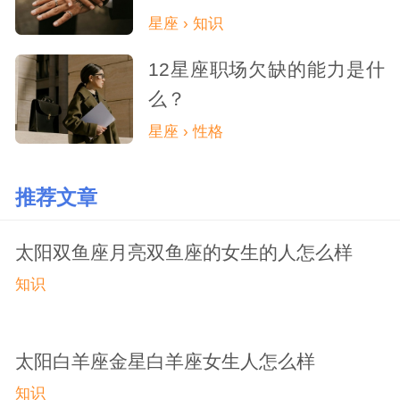
星座 › 知识
12星座职场欠缺的能力是什
么？
星座 › 性格
推荐文章
太阳双鱼座月亮双鱼座的女生的人怎么样
知识
太阳白羊座金星白羊座女生人怎么样
知识