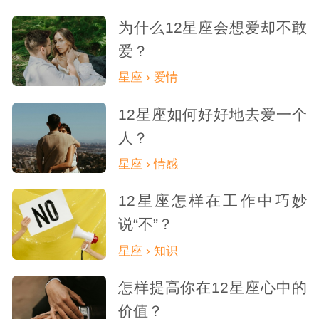
为什么12星座会想爱却不敢
爱？
星座 › 爱情
12星座如何好好地去爱一个
人？
星座 › 情感
12星座怎样在工作中巧妙
说“不”？
星座 › 知识
怎样提高你在12星座心中的
价值？