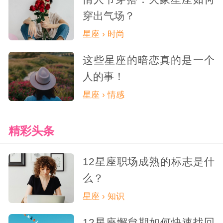
穿出气场？
星座 › 时尚
这些星座的暗恋真的是一个
人的事！
星座 › 情感
精彩头条
12星座职场成熟的标志是什
么？
星座 › 知识
12星座懈怠期如何快速找回