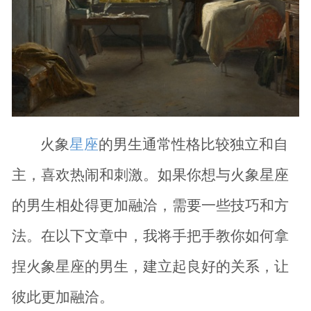
火象
星座
的男生通常性格比较独立和自
主，喜欢热闹和刺激。如果你想与火象星座
的男生相处得更加融洽，需要一些技巧和方
法。在以下文章中，我将手把手教你如何拿
捏火象星座的男生，建立起良好的关系，让
彼此更加融洽。