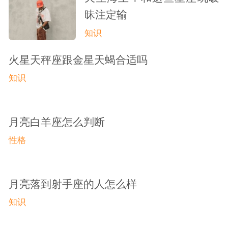
昧注定输
知识
火星天秤座跟金星天蝎合适吗
知识
月亮白羊座怎么判断
性格
月亮落到射手座的人怎么样
知识