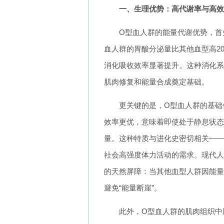
一、生理优势：高代谢率与高效
O型血人群的能量代谢优势，首
血人群的胃酸分泌量比其他血型高20
消化吸收效率显著提升。这种消化系
肌肉修复和能量合成奠定基础。
更关键的是，O型血人群的基础代
效率更优，意味着即使处于静息状态
量。这种特质与进化史密切相关——
社会高强度体力活动的需求。现代人
的天然屏障：当其他血型人群因能量
避免“能量断崖”。
此外，O型血人群的肌肉组织中