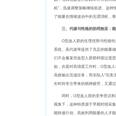
机”，迅速调整策略继续前进。这种
了能量在情绪波动中的无谓消耗，将
三、代谢与性格的协同效应：能
O型血人群的生理优势与性格特
系统。高代谢率提供了充足的能量储
们不会像某些血型人群那样因过度思
如，在面对高强度工作时，O型血人
高效输出完成任务，而非陷入“完美主
长时间专注带来的精神疲劳，又通过
同时，O型血人群的竞争意识和
视角下，这种特质源于早期狩猎采集
能快速行动、高效利用能量的人才能