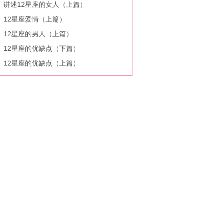
讲述12星座的女人（上篇）
12星座爱情（上篇）
12星座的男人（上篇）
12星座的优缺点（下篇）
12星座的优缺点（上篇）