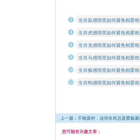
2
生肖鼠感情里如何避免相爱相
4
生肖虎感情里如何避免相爱相
6
生肖龙感情里如何避免相爱相
8
生肖马感情里如何避免相爱相
10
生肖猴感情里如何避免相爱相
12
生肖狗感情里如何避免相爱相
上一篇：不敢面对，这些生肖总是爱躲避
您可能有兴趣文章：