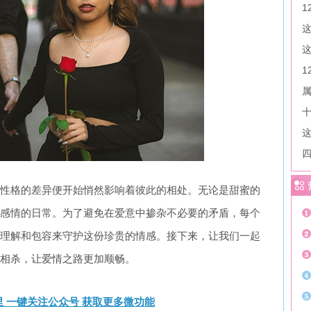
属
性格的差异便开始悄然影响着彼此的相处。无论是甜蜜的
感情的日常。为了避免在爱意中掺杂不必要的矛盾，每个
理解和包容来守护这份珍贵的情感。接下来，让我们一起
相杀，让爱情之路更加顺畅。
 一键关注公众号 获取更多微功能