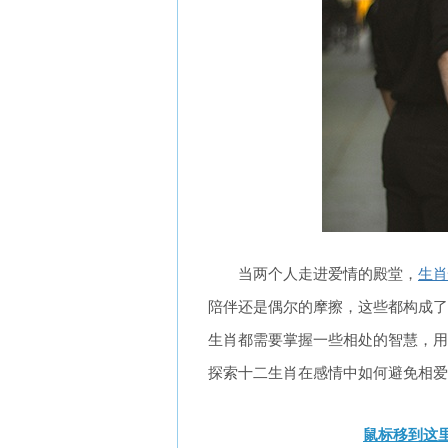
当两个人走进爱情的殿堂，
生肖
陪伴还是偶尔的摩擦，这些都构成了
生肖都需要掌握一些相处的智慧，用
探索十二生肖在感情中如何避免相爱
鼠标移到这里