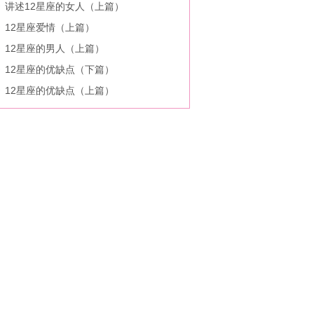
讲述12星座的女人（上篇）
12星座爱情（上篇）
12星座的男人（上篇）
12星座的优缺点（下篇）
12星座的优缺点（上篇）