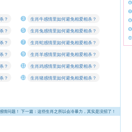
3
杀？
生肖牛感情里如何避免相爱相杀？
5
杀？
生肖兔感情里如何避免相爱相杀？
7
杀？
生肖蛇感情里如何避免相爱相杀？
9
杀？
生肖羊感情里如何避免相爱相杀？
11
杀？
生肖鸡感情里如何避免相爱相杀？
13
杀？
生肖猪感情里如何避免相爱相杀？
感情问题！
下一篇：这些生肖之所以会冷暴力，其实是没招了！