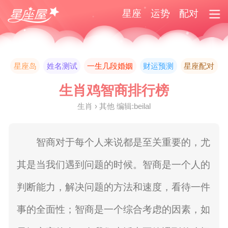
星座
运势
配对
星座岛
姓名测试
一生几段婚姻
财运预测
星座配对
生肖鸡智商排行榜
生肖 › 其他 编辑:beilal
智商对于每个人来说都是至关重要的，尤
其是当我们遇到问题的时候。智商是一个人的
判断能力，解决问题的方法和速度，看待一件
事的全面性；智商是一个综合考虑的因素，如