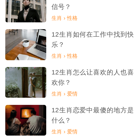
信号？
生肖 › 性格
12生肖如何在工作中找到快
乐？
生肖 › 性格
12生肖怎么让喜欢的人也喜
欢你？
生肖 › 爱情
12生肖恋爱中最傻的地方是
什么？
生肖 › 爱情