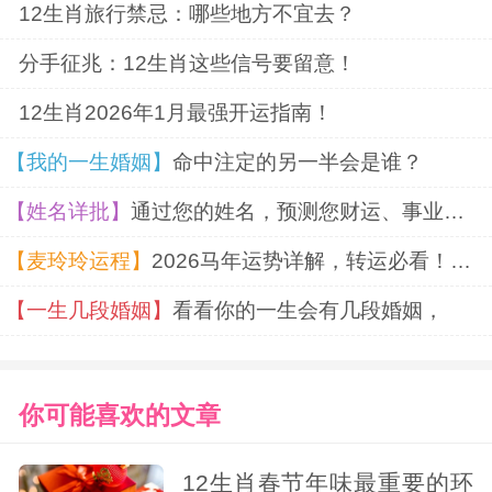
12生肖旅行禁忌：哪些地方不宜去？
分手征兆：12生肖这些信号要留意！
12生肖2026年1月最强开运指南！
【我的一生婚姻】
命中注定的另一半会是谁？
【姓名详批】
通过您的姓名，预测您财运、事业、婚姻
【麦玲玲运程】
2026马年运势详解，转运必看！超准！
【一生几段婚姻】
看看你的一生会有几段婚姻，
你可能喜欢的文章
12生肖春节年味最重要的环