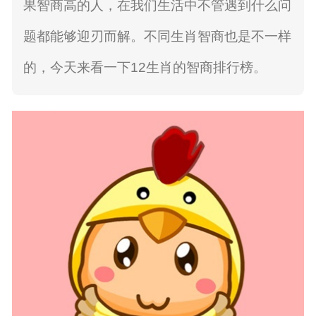
果智商高的人，在我们生活中不管遇到什么问
题都能够迎刃而解。不同生肖智商也是不一样
的，今天来看一下12生肖的智商排行榜。