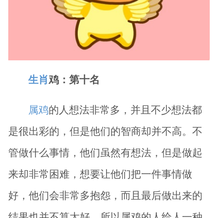
生肖
鸡：第十名
属鸡
的人想法非常多，并且不少想法都
是很出彩的，但是他们的智商却并不高。不
管做什么事情，他们虽然有想法，但是做起
来却非常困难，想要让他们把一件事情做
好，他们会非常多抱怨，而且最后做出来的
结果也并不算太好。所以属鸡的人给人一种