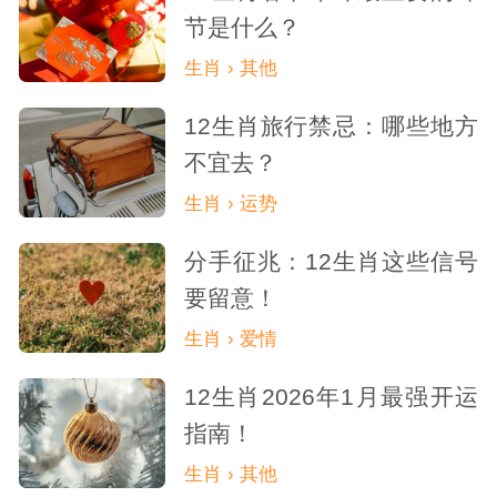
节是什么？
生肖 › 其他
12生肖旅行禁忌：哪些地方
不宜去？
生肖 › 运势
分手征兆：12生肖这些信号
要留意！
生肖 › 爱情
12生肖2026年1月最强开运
指南！
生肖 › 其他