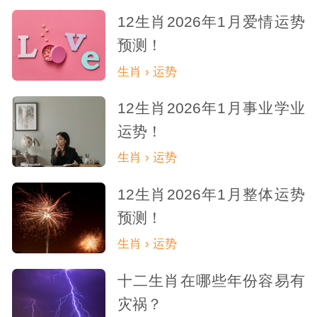
12生肖2026年1月爱情运势
预测！
生肖 › 运势
12生肖2026年1月事业学业
运势！
生肖 › 运势
12生肖2026年1月整体运势
预测！
生肖 › 运势
十二生肖在哪些年份容易有
灾祸？