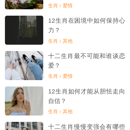
生肖 › 爱情
12生肖在困境中如何保持心
力？
生肖 › 其他
十二生肖最不可能和谁谈恋
爱？
生肖 › 爱情
12生肖如何才能从胆怯走向
自信？
生肖 › 其他
十二生肖慢慢变强会有哪些