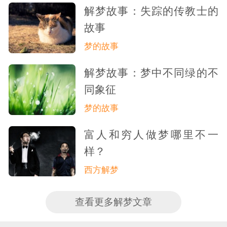
解梦故事：失踪的传教士的
故事
梦的故事
解梦故事：梦中不同绿的不
同象征
梦的故事
富人和穷人做梦哪里不一
样？
西方解梦
查看更多解梦文章