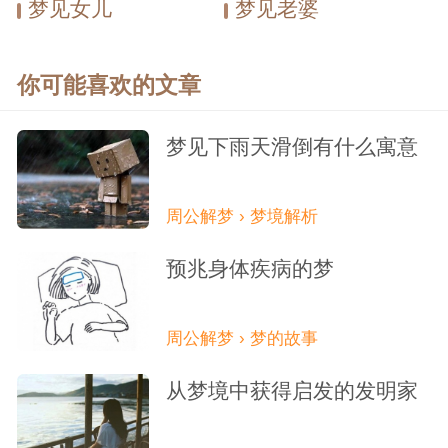
梦见女儿
梦见老婆
你可能喜欢的文章
梦见下雨天滑倒有什么寓意
周公解梦 › 梦境解析
预兆身体疾病的梦
周公解梦 › 梦的故事
从梦境中获得启发的发明家