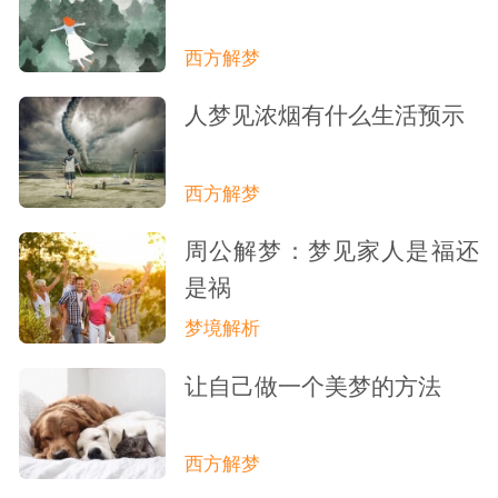
西方解梦
人梦见浓烟有什么生活预示
西方解梦
周公解梦：梦见家人是福还
是祸
梦境解析
让自己做一个美梦的方法
西方解梦