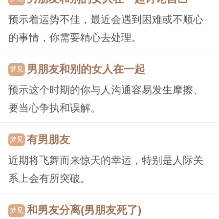
预示着运势不佳，最近会遇到困难或不顺心
的事情，你需要精心去处理。
男朋友和别的女人在一起
梦见
预示这个时期的你与人沟通容易发生摩擦、
要当心争执和误解。
有男朋友
梦见
近期将飞舞而来惊天的幸运，特别是人际关
系上会有所突破。
和男友分离(男朋友死了)
梦见