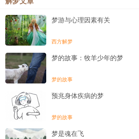
解梦文章
梦游与心理因素有关
西方解梦
梦的故事：牧羊少年的梦
梦的故事
预兆身体疾病的梦
梦的故事
梦是魂在飞