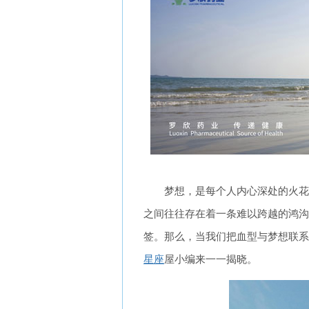
梦想，是每个人内心深处的火花
之间往往存在着一条难以跨越的鸿沟
签。那么，当我们把血型与梦想联系
星座
屋小编来一一揭晓。