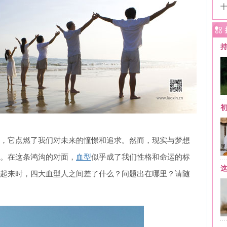
，它点燃了我们对未来的憧憬和追求。然而，现实与梦想
。在这条鸿沟的对面，
血型
似乎成了我们性格和命运的标
起来时，四大血型人之间差了什么？问题出在哪里？请随