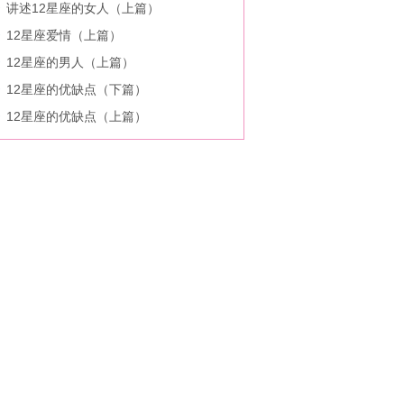
讲述12星座的女人（上篇）
12星座爱情（上篇）
12星座的男人（上篇）
12星座的优缺点（下篇）
12星座的优缺点（上篇）