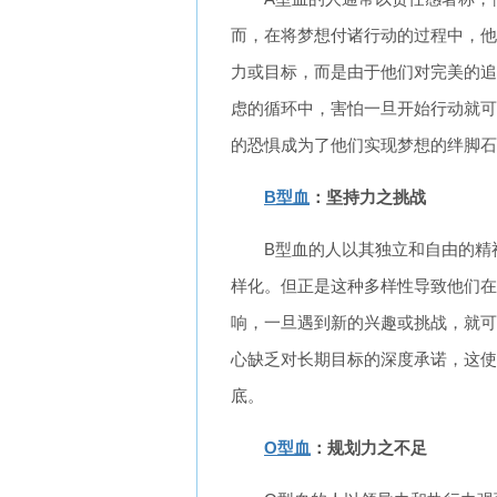
而，在将梦想付诸行动的过程中，他
力或目标，而是由于他们对完美的追
虑的循环中，害怕一旦开始行动就可
的恐惧成为了他们实现梦想的绊脚石
B型血
：坚持力之挑战
B型血的人以其独立和自由的精
样化。但正是这种多样性导致他们在
响，一旦遇到新的兴趣或挑战，就可
心缺乏对长期目标的深度承诺，这使
底。
O型血
：规划力之不足