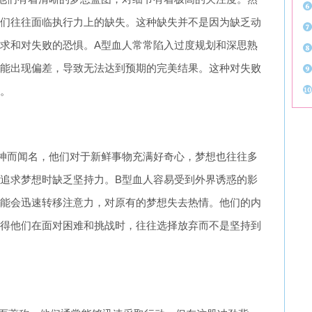
们往往面临执行力上的缺失。这种缺失并不是因为缺乏动
求和对失败的恐惧。A型血人常常陷入过度规划和深思熟
能出现偏差，导致无法达到预期的完美结果。这种对失败
。
神而闻名，他们对于新鲜事物充满好奇心，梦想也往往多
追求梦想时缺乏坚持力。B型血人容易受到外界诱惑的影
能会迅速转移注意力，对原有的梦想失去热情。他们的内
得他们在面对困难和挑战时，往往选择放弃而不是坚持到